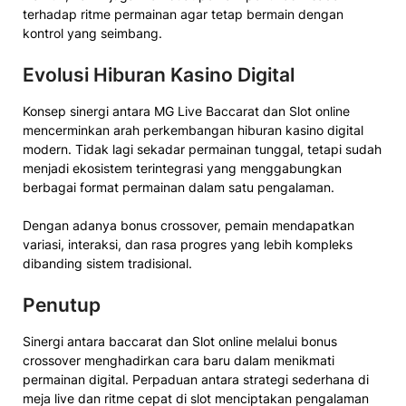
terhadap ritme permainan agar tetap bermain dengan
kontrol yang seimbang.
Evolusi Hiburan Kasino Digital
Konsep sinergi antara MG Live Baccarat dan Slot online
mencerminkan arah perkembangan hiburan kasino digital
modern. Tidak lagi sekadar permainan tunggal, tetapi sudah
menjadi ekosistem terintegrasi yang menggabungkan
berbagai format permainan dalam satu pengalaman.
Dengan adanya bonus crossover, pemain mendapatkan
variasi, interaksi, dan rasa progres yang lebih kompleks
dibanding sistem tradisional.
Penutup
Sinergi antara baccarat dan Slot online melalui bonus
crossover menghadirkan cara baru dalam menikmati
permainan digital. Perpaduan antara strategi sederhana di
meja live dan ritme cepat di slot menciptakan pengalaman