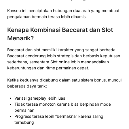
Konsep ini menciptakan hubungan dua arah yang membuat
pengalaman bermain terasa lebih dinamis.
Kenapa Kombinasi Baccarat dan Slot
Menarik?
Baccarat dan slot memiliki karakter yang sangat berbeda.
Baccarat cenderung lebih strategis dan berbasis keputusan
sederhana, sementara Slot online lebih mengandalkan
keberuntungan dan ritme permainan cepat.
Ketika keduanya digabung dalam satu sistem bonus, muncul
beberapa daya tarik:
Variasi gameplay lebih luas
Tidak terasa monoton karena bisa berpindah mode
permainan
Progress terasa lebih “bermakna” karena saling
terhubung