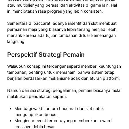
atau multiplier yang berasal dari aktivitas di game lain. Hal
ini menciptakan rasa progres yang lebih konsisten.
Sementara di baccarat, adanya insentif dari slot membuat
permainan meja yang biasanya lebih tenang menjadi lebih
menarik karena ada tujuan tambahan di luar kemenangan
langsung.
Perspektif Strategi Pemain
Walaupun konsep ini terdengar seperti memberi keuntungan
tambahan, penting untuk memahami bahwa sistem tetap
berjalan berdasarkan mekanisme acak dan aturan platform.
Namun dari sisi strategi pengalaman, pemain biasanya mulai
melakukan pendekatan seperti:
Membagi waktu antara baccarat dan slot untuk
mengumpulkan bonus
Mengincar event tertentu yang memberikan reward
crossover lebih besar