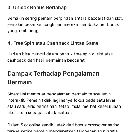
3. Unlock Bonus Bertahap
Semakin sering pemain berpindah antara baccarat dan slot,
semakin besar kemungkinan mereka membuka tier bonus
yang lebih tinggi.
4. Free Spin atau Cashback Lintas Game
Hadiah bisa muncul dalam bentuk free spin di slot atau
cashback dari hasil permainan baccarat.
Dampak Terhadap Pengalaman
Bermain
Sinergi ini membuat pengalaman bermain terasa lebih
interaktif. Pemain tidak lagi hanya fokus pada satu layar
atau satu jenis permainan, tetapi mulai melihat keseluruhan
ekosistem sebagai satu kesatuan.
Dalam Slot online sendiri, efek dari bonus crossover sering
terasa ketika pemain mendapatkan tambahan spin gratis