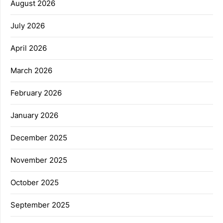
August 2026
July 2026
April 2026
March 2026
February 2026
January 2026
December 2025
November 2025
October 2025
September 2025