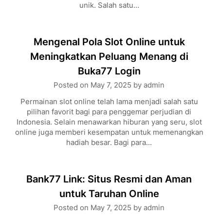
unik. Salah satu…
Mengenal Pola Slot Online untuk
Meningkatkan Peluang Menang di
Buka77 Login
Posted on
May 7, 2025
by
admin
Permainan slot online telah lama menjadi salah satu
pilihan favorit bagi para penggemar perjudian di
Indonesia. Selain menawarkan hiburan yang seru, slot
online juga memberi kesempatan untuk memenangkan
hadiah besar. Bagi para…
Bank77 Link: Situs Resmi dan Aman
untuk Taruhan Online
Posted on
May 7, 2025
by
admin