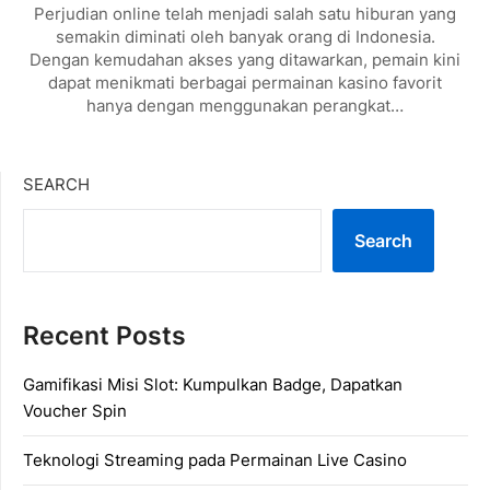
Perjudian online telah menjadi salah satu hiburan yang
semakin diminati oleh banyak orang di Indonesia.
Dengan kemudahan akses yang ditawarkan, pemain kini
dapat menikmati berbagai permainan kasino favorit
hanya dengan menggunakan perangkat…
SEARCH
Search
Recent Posts
Gamifikasi Misi Slot: Kumpulkan Badge, Dapatkan
Voucher Spin
Teknologi Streaming pada Permainan Live Casino