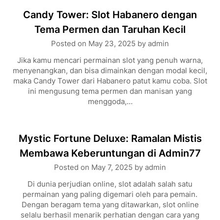
Candy Tower: Slot Habanero dengan
Tema Permen dan Taruhan Kecil
Posted on
May 23, 2025
by
admin
Jika kamu mencari permainan slot yang penuh warna,
menyenangkan, dan bisa dimainkan dengan modal kecil,
maka Candy Tower dari Habanero patut kamu coba. Slot
ini mengusung tema permen dan manisan yang
menggoda,…
Mystic Fortune Deluxe: Ramalan Mistis
Membawa Keberuntungan di Admin77
Posted on
May 7, 2025
by
admin
Di dunia perjudian online, slot adalah salah satu
permainan yang paling digemari oleh para pemain.
Dengan beragam tema yang ditawarkan, slot online
selalu berhasil menarik perhatian dengan cara yang