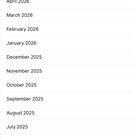
April 2026
March 2026
February 2026
January 2026
December 2025
November 2025
October 2025
September 2025
August 2025
July 2025