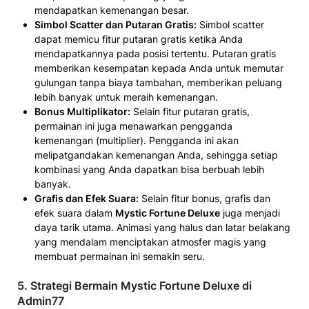
mendapatkan kemenangan besar.
Simbol Scatter dan Putaran Gratis:
Simbol scatter
dapat memicu fitur putaran gratis ketika Anda
mendapatkannya pada posisi tertentu. Putaran gratis
memberikan kesempatan kepada Anda untuk memutar
gulungan tanpa biaya tambahan, memberikan peluang
lebih banyak untuk meraih kemenangan.
Bonus Multiplikator:
Selain fitur putaran gratis,
permainan ini juga menawarkan pengganda
kemenangan (multiplier). Pengganda ini akan
melipatgandakan kemenangan Anda, sehingga setiap
kombinasi yang Anda dapatkan bisa berbuah lebih
banyak.
Grafis dan Efek Suara:
Selain fitur bonus, grafis dan
efek suara dalam
Mystic Fortune Deluxe
juga menjadi
daya tarik utama. Animasi yang halus dan latar belakang
yang mendalam menciptakan atmosfer magis yang
membuat permainan ini semakin seru.
5.
Strategi Bermain Mystic Fortune Deluxe di
Admin77