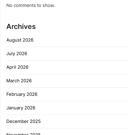
No comments to show.
Archives
August 2026
July 2026
April 2026
March 2026
February 2026
January 2026
December 2025
November 2025