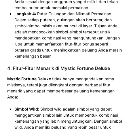
Anda sesuai dengan anggaran yang dimiliki, dan tekan
tombol putar untuk memulai permainan.
Langkah 4:
Putar Gulungan dan Nikmati Permainan
Dalam setiap putaran, gulungan akan berputar, dan
simbol-simbol mistis akan muncul di layar. Tujuan Anda
adalah mencocokkan simbol-simbol tersebut untuk
mendapatkan kombinasi yang menguntungkan. Jangan
lupa untuk memanfaatkan fitur-fitur bonus seperti
putaran gratis untuk meningkatkan peluang Anda meraih
kemenangan besar.
4.
Fitur-Fitur Menarik di Mystic Fortune Deluxe
Mystic Fortune Deluxe
tidak hanya mengandalkan tema
mistisnya, tetapi juga dilengkapi dengan berbagai fitur
menarik yang dapat memperbesar peluang kemenangan
Anda:
Simbol Wild:
Simbol wild adalah simbol yang dapat
menggantikan simbol lain untuk membentuk kombinasi
kemenangan yang lebih menguntungkan. Dengan simbol
wild, Anda memiliki peluang yang lebih besar untuk