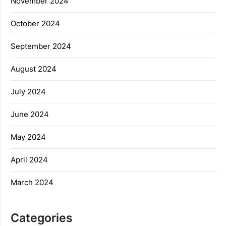
November 2024
October 2024
September 2024
August 2024
July 2024
June 2024
May 2024
April 2024
March 2024
Categories