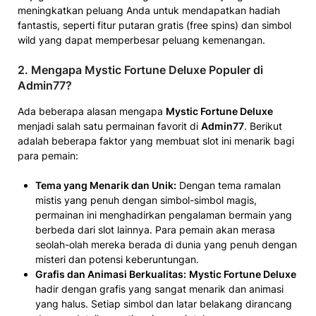
meningkatkan peluang Anda untuk mendapatkan hadiah
fantastis, seperti fitur putaran gratis (free spins) dan simbol
wild yang dapat memperbesar peluang kemenangan.
2.
Mengapa Mystic Fortune Deluxe Populer di
Admin77?
Ada beberapa alasan mengapa
Mystic Fortune Deluxe
menjadi salah satu permainan favorit di
Admin77
. Berikut
adalah beberapa faktor yang membuat slot ini menarik bagi
para pemain:
Tema yang Menarik dan Unik:
Dengan tema ramalan
mistis yang penuh dengan simbol-simbol magis,
permainan ini menghadirkan pengalaman bermain yang
berbeda dari slot lainnya. Para pemain akan merasa
seolah-olah mereka berada di dunia yang penuh dengan
misteri dan potensi keberuntungan.
Grafis dan Animasi Berkualitas:
Mystic Fortune Deluxe
hadir dengan grafis yang sangat menarik dan animasi
yang halus. Setiap simbol dan latar belakang dirancang