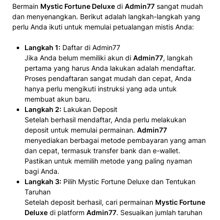
Bermain
Mystic Fortune Deluxe
di
Admin77
sangat mudah
dan menyenangkan. Berikut adalah langkah-langkah yang
perlu Anda ikuti untuk memulai petualangan mistis Anda:
Langkah 1:
Daftar di Admin77
Jika Anda belum memiliki akun di
Admin77
, langkah
pertama yang harus Anda lakukan adalah mendaftar.
Proses pendaftaran sangat mudah dan cepat, Anda
hanya perlu mengikuti instruksi yang ada untuk
membuat akun baru.
Langkah 2:
Lakukan Deposit
Setelah berhasil mendaftar, Anda perlu melakukan
deposit untuk memulai permainan.
Admin77
menyediakan berbagai metode pembayaran yang aman
dan cepat, termasuk transfer bank dan e-wallet.
Pastikan untuk memilih metode yang paling nyaman
bagi Anda.
Langkah 3:
Pilih Mystic Fortune Deluxe dan Tentukan
Taruhan
Setelah deposit berhasil, cari permainan
Mystic Fortune
Deluxe
di platform
Admin77
. Sesuaikan jumlah taruhan