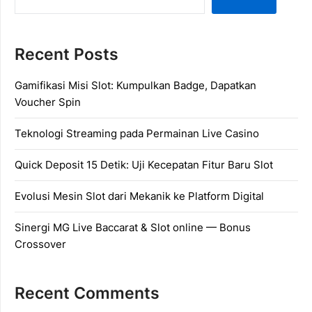
Recent Posts
Gamifikasi Misi Slot: Kumpulkan Badge, Dapatkan
Voucher Spin
Teknologi Streaming pada Permainan Live Casino
Quick Deposit 15 Detik: Uji Kecepatan Fitur Baru Slot
Evolusi Mesin Slot dari Mekanik ke Platform Digital
Sinergi MG Live Baccarat & Slot online — Bonus
Crossover
Recent Comments