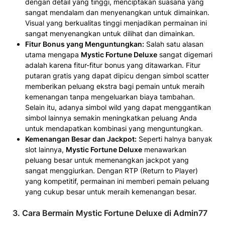
dengan detail yang tinggi, menciptakan suasana yang
sangat mendalam dan menyenangkan untuk dimainkan.
Visual yang berkualitas tinggi menjadikan permainan ini
sangat menyenangkan untuk dilihat dan dimainkan.
Fitur Bonus yang Menguntungkan:
Salah satu alasan
utama mengapa
Mystic Fortune Deluxe
sangat digemari
adalah karena fitur-fitur bonus yang ditawarkan. Fitur
putaran gratis yang dapat dipicu dengan simbol scatter
memberikan peluang ekstra bagi pemain untuk meraih
kemenangan tanpa mengeluarkan biaya tambahan.
Selain itu, adanya simbol wild yang dapat menggantikan
simbol lainnya semakin meningkatkan peluang Anda
untuk mendapatkan kombinasi yang menguntungkan.
Kemenangan Besar dan Jackpot:
Seperti halnya banyak
slot lainnya,
Mystic Fortune Deluxe
menawarkan
peluang besar untuk memenangkan jackpot yang
sangat menggiurkan. Dengan RTP (Return to Player)
yang kompetitif, permainan ini memberi pemain peluang
yang cukup besar untuk meraih kemenangan besar.
3.
Cara Bermain Mystic Fortune Deluxe di Admin77