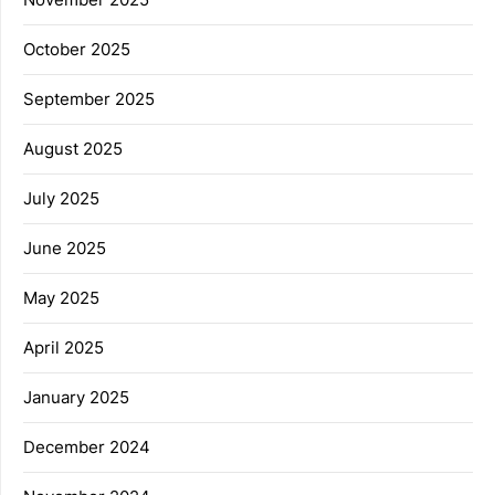
October 2025
September 2025
August 2025
July 2025
June 2025
May 2025
April 2025
January 2025
December 2024