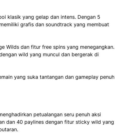
boi klasik yang gelap dan intens. Dengan 5
emiliki grafis dan soundtrack yang membuat
dge Wilds dan fitur free spins yang menegangkan.
engan wild yang muncul dan bergerak di
pemain yang suka tantangan dan gameplay penuh
menghadirkan petualangan seru penuh aksi
n dan 40 paylines dengan fitur sticky wild yang
putaran.