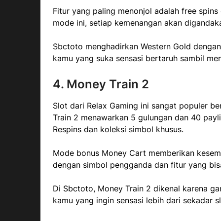
Fitur yang paling menonjol adalah free spins
mode ini, setiap kemenangan akan digandakan
Sbctoto menghadirkan Western Gold dengan
kamu yang suka sensasi bertaruh sambil 
4.
Money Train 2
Slot dari Relax Gaming ini sangat populer be
Train 2 menawarkan 5 gulungan dan 40 paylin
Respins dan koleksi simbol khusus.
Mode bonus Money Cart memberikan kesemp
dengan simbol pengganda dan fitur yang bis
Di Sbctoto, Money Train 2 dikenal karena g
kamu yang ingin sensasi lebih dari sekadar s