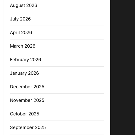
August 2026
July 2026
April 2026
March 2026
February 2026
January 2026
December 2025
November 2025
October 2025
September 2025