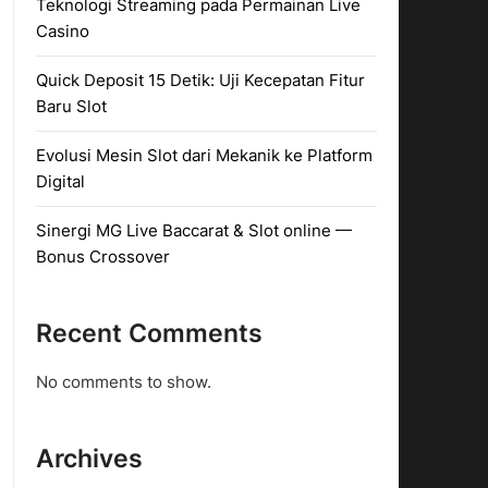
Teknologi Streaming pada Permainan Live
Casino
Quick Deposit 15 Detik: Uji Kecepatan Fitur
Baru Slot
Evolusi Mesin Slot dari Mekanik ke Platform
Digital
Sinergi MG Live Baccarat & Slot online —
Bonus Crossover
Recent Comments
No comments to show.
Archives