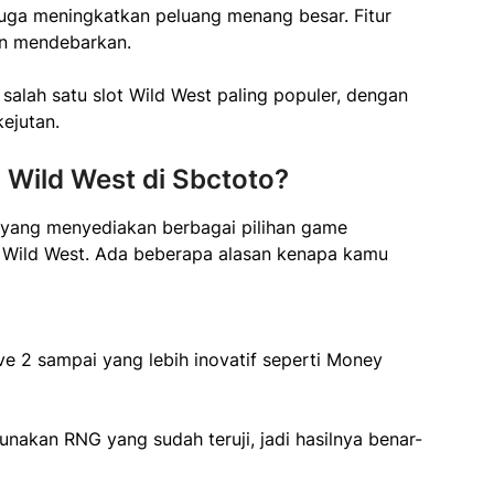
 juga meningkatkan peluang menang besar. Fitur
an mendebarkan.
alah satu slot Wild West paling populer, dengan
ejutan.
 Wild West di Sbctoto?
e yang menyediakan berbagai pilihan game
 Wild West. Ada beberapa alasan kenapa kamu
ive 2 sampai yang lebih inovatif seperti Money
kan RNG yang sudah teruji, jadi hasilnya benar-