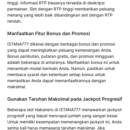
tinggi. Informasi RTP biasanya tersedia di deskripsi
permainan. Slot dengan RTP tinggi memberikan peluang
menang yang lebih baik dibandingkan slot dengan RTP
rendah.
Manfaatkan Fitur Bonus dan Promosi
ISTANA777 dikenal dengan berbagai bonus dan promosi
yang dapat meningkatkan peluang kemenangan Anda.
Bonus sambutan, putaran gratis, dan promosi mingguan
adalah beberapa di antaranya. Manfaatkan bonus ini untuk
menambah modal bermain Anda. Namun, pastikan untuk
membaca syarat dan ketentuan setiap bonus untuk
memastikan Anda dapat memanfaatkannya dengan
maksimal.
Gunakan Taruhan Maksimal pada Jackpot Progresif
Beberapa slot Habanero di ISTANA777 menawarkan jackpot
progresif yang dapat mencapai jumlah yang sangat besar.
Untuk memiliki kesempatan memenangkan jackpot ini, Anda
sering kali harus memasang taruhan maksimal. Jika