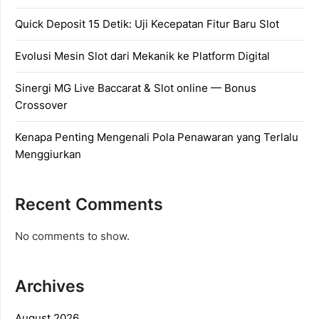
Quick Deposit 15 Detik: Uji Kecepatan Fitur Baru Slot
Evolusi Mesin Slot dari Mekanik ke Platform Digital
Sinergi MG Live Baccarat & Slot online — Bonus
Crossover
Kenapa Penting Mengenali Pola Penawaran yang Terlalu
Menggiurkan
Recent Comments
No comments to show.
Archives
August 2026