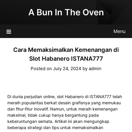
Skip
A Bun In The Oven
to
content
Menu
Cara Memaksimalkan Kemenangan di
Slot Habanero ISTANA777
Posted on
July 24, 2024
by
admin
Di dunia perjudian online, slot Habanero di ISTANA777 telah
meraih popularitas berkat desain grafisnya yang memukau
dan fitur-fitur inovatif. Namun, untuk meraih kemenangan
maksimal, tidak cukup hanya bergantung pada
keberuntungan semata. Artikel ini akan mengungkap
beberapa strategi dan tips untuk memaksimalkan