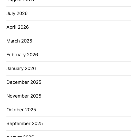
July 2026
April 2026
March 2026
February 2026
January 2026
December 2025
November 2025
October 2025
September 2025