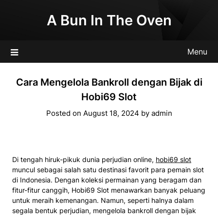
Skip
A Bun In The Oven
to
content
Menu
Cara Mengelola Bankroll dengan Bijak di
Hobi69 Slot
Posted on
August 18, 2024
by
admin
Di tengah hiruk-pikuk dunia perjudian online,
hobi69 slot
muncul sebagai salah satu destinasi favorit para pemain slot
di Indonesia. Dengan koleksi permainan yang beragam dan
fitur-fitur canggih, Hobi69 Slot menawarkan banyak peluang
untuk meraih kemenangan. Namun, seperti halnya dalam
segala bentuk perjudian, mengelola bankroll dengan bijak