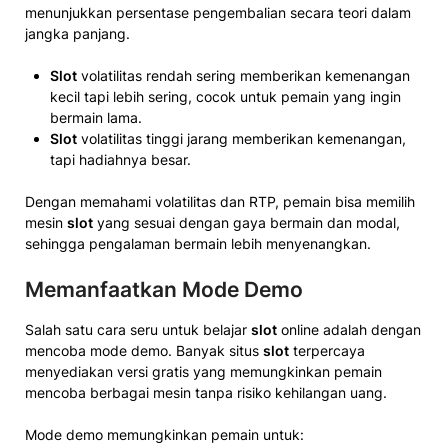
menunjukkan persentase pengembalian secara teori dalam
jangka panjang.
Slot
volatilitas rendah sering memberikan kemenangan
kecil tapi lebih sering, cocok untuk pemain yang ingin
bermain lama.
Slot
volatilitas tinggi jarang memberikan kemenangan,
tapi hadiahnya besar.
Dengan memahami volatilitas dan RTP, pemain bisa memilih
mesin
slot
yang sesuai dengan gaya bermain dan modal,
sehingga pengalaman bermain lebih menyenangkan.
Memanfaatkan Mode Demo
Salah satu cara seru untuk belajar
slot
online adalah dengan
mencoba mode demo. Banyak situs
slot
terpercaya
menyediakan versi gratis yang memungkinkan pemain
mencoba berbagai mesin tanpa risiko kehilangan uang.
Mode demo memungkinkan pemain untuk: