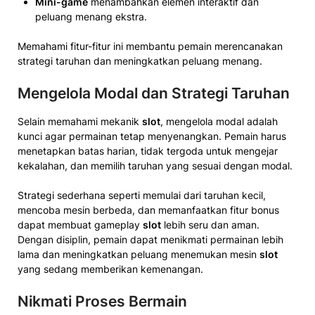
Mini-game
menambahkan elemen interaktif dan
peluang menang ekstra.
Memahami fitur-fitur ini membantu pemain merencanakan
strategi taruhan dan meningkatkan peluang menang.
Mengelola Modal dan Strategi Taruhan
Selain memahami mekanik
slot
, mengelola modal adalah
kunci agar permainan tetap menyenangkan. Pemain harus
menetapkan batas harian, tidak tergoda untuk mengejar
kekalahan, dan memilih taruhan yang sesuai dengan modal.
Strategi sederhana seperti memulai dari taruhan kecil,
mencoba mesin berbeda, dan memanfaatkan fitur bonus
dapat membuat gameplay
slot
lebih seru dan aman.
Dengan disiplin, pemain dapat menikmati permainan lebih
lama dan meningkatkan peluang menemukan mesin
slot
yang sedang memberikan kemenangan.
Nikmati Proses Bermain