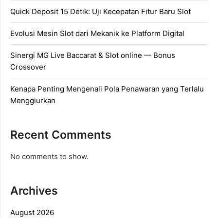
Quick Deposit 15 Detik: Uji Kecepatan Fitur Baru Slot
Evolusi Mesin Slot dari Mekanik ke Platform Digital
Sinergi MG Live Baccarat & Slot online — Bonus
Crossover
Kenapa Penting Mengenali Pola Penawaran yang Terlalu
Menggiurkan
Recent Comments
No comments to show.
Archives
August 2026