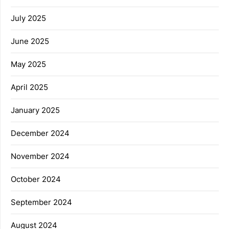
July 2025
June 2025
May 2025
April 2025
January 2025
December 2024
November 2024
October 2024
September 2024
August 2024