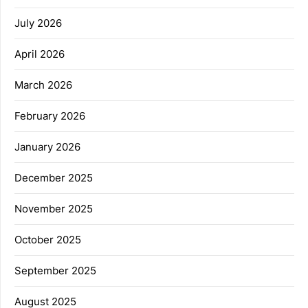
July 2026
April 2026
March 2026
February 2026
January 2026
December 2025
November 2025
October 2025
September 2025
August 2025