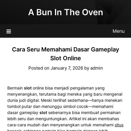
Skip
A Bun In The Oven
to
content
Menu
Cara Seru Memahami Dasar Gameplay
Slot Online
Posted on
January 7, 2026
by
admin
Bermain
slot
online bisa menjadi pengalaman yang
menyenangkan, terutama bagi mereka yang baru mengenal
dunia judi digital. Meski terlihat sederhana—hanya menekan
tombol putar dan menunggu simbol cocok—memahami
dasar gameplay
slot
sebenarnya bisa membuat permainan
lebih seru dan menguntungkan. Artikel ini akan membahas
cara-cara mudah dan menyenangkan untuk memahami
situs
boscair
, sehingga pemain bisa bermain dengan lebih