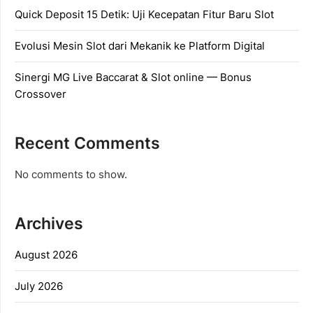
Quick Deposit 15 Detik: Uji Kecepatan Fitur Baru Slot
Evolusi Mesin Slot dari Mekanik ke Platform Digital
Sinergi MG Live Baccarat & Slot online — Bonus
Crossover
Recent Comments
No comments to show.
Archives
August 2026
July 2026