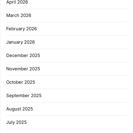
April 2026
March 2026
February 2026
January 2026
December 2025
November 2025
October 2025
September 2025
August 2025
July 2025