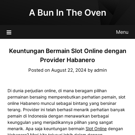
Skip
A Bun In The Oven
to
content
Menu
Keuntungan Bermain Slot Online dengan
Provider Habanero
Posted on
August 22, 2024
by
admin
Di dunia perjudian online, di mana beragam pilihan
permainan bersaing memperebutkan perhatian pemain, slot
online Habanero muncul sebagai bintang yang bersinar
terang. Provider ini telah berhasil menarik perhatian banyak
pemain di Indonesia dengan menawarkan berbagai
keunggulan yang menjadikannya pilihan yang sangat
menarik. Apa saja keuntungan bermain
Slot Online
dengan
Habanero? Mari kita telusuri lebih dalam dengan