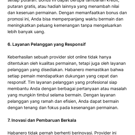
putaran gratis, atau hadiah lainnya yang menambah nilai
dan keseruan permainan. Dengan memanfaatkan bonus dan
promosi ini, Anda bisa memperpanjang waktu bermain dan
meningkatkan peluang kemenangan tanpa mengeluarkan
lebih banyak uang.
6. Layanan Pelanggan yang Responsif
Keberhasilan sebuah provider slot online tidak hanya
ditentukan oleh kualitas permainan, tetapi juga oleh layanan
pelanggan yang disediakan. Habanero memastikan bahwa
setiap pemain mendapatkan dukungan yang cepat dan
responsif. Tim layanan pelanggan yang profesional siap
membantu Anda dengan berbagai pertanyaan atau masalah
yang mungkin timbul selama bermain. Dengan layanan
pelanggan yang ramah dan efisien, Anda dapat bermain
dengan tenang dan fokus pada kesenangan permainan.
7. Inovasi dan Pembaruan Berkala
Habanero tidak pernah berhenti berinovasi. Provider ini