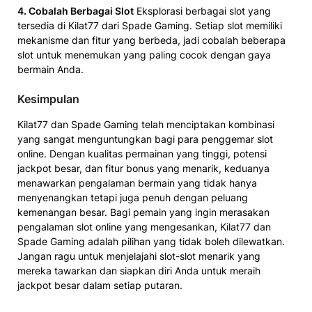
4. Cobalah Berbagai Slot
Eksplorasi berbagai slot yang
tersedia di Kilat77 dari Spade Gaming. Setiap slot memiliki
mekanisme dan fitur yang berbeda, jadi cobalah beberapa
slot untuk menemukan yang paling cocok dengan gaya
bermain Anda.
Kesimpulan
Kilat77 dan Spade Gaming telah menciptakan kombinasi
yang sangat menguntungkan bagi para penggemar slot
online. Dengan kualitas permainan yang tinggi, potensi
jackpot besar, dan fitur bonus yang menarik, keduanya
menawarkan pengalaman bermain yang tidak hanya
menyenangkan tetapi juga penuh dengan peluang
kemenangan besar. Bagi pemain yang ingin merasakan
pengalaman slot online yang mengesankan, Kilat77 dan
Spade Gaming adalah pilihan yang tidak boleh dilewatkan.
Jangan ragu untuk menjelajahi slot-slot menarik yang
mereka tawarkan dan siapkan diri Anda untuk meraih
jackpot besar dalam setiap putaran.