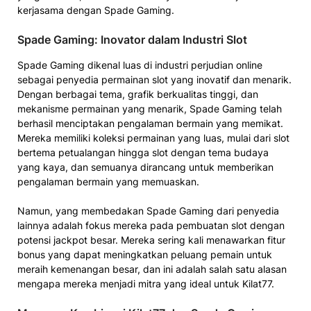
kerjasama dengan Spade Gaming.
Spade Gaming: Inovator dalam Industri Slot
Spade Gaming dikenal luas di industri perjudian online
sebagai penyedia permainan slot yang inovatif dan menarik.
Dengan berbagai tema, grafik berkualitas tinggi, dan
mekanisme permainan yang menarik, Spade Gaming telah
berhasil menciptakan pengalaman bermain yang memikat.
Mereka memiliki koleksi permainan yang luas, mulai dari slot
bertema petualangan hingga slot dengan tema budaya
yang kaya, dan semuanya dirancang untuk memberikan
pengalaman bermain yang memuaskan.
Namun, yang membedakan Spade Gaming dari penyedia
lainnya adalah fokus mereka pada pembuatan slot dengan
potensi jackpot besar. Mereka sering kali menawarkan fitur
bonus yang dapat meningkatkan peluang pemain untuk
meraih kemenangan besar, dan ini adalah salah satu alasan
mengapa mereka menjadi mitra yang ideal untuk Kilat77.