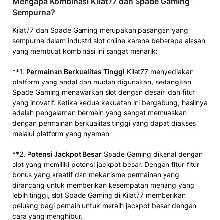
Mengapa Kombinasi Kilat77 dan Spade Gaming
Sempurna?
Kilat77 dan Spade Gaming merupakan pasangan yang
sempurna dalam industri slot online karena beberapa alasan
yang membuat kombinasi ini sangat menarik:
**1.
Permainan Berkualitas Tinggi
Kilat77 menyediakan
platform yang andal dan mudah digunakan, sedangkan
Spade Gaming menawarkan slot dengan desain dan fitur
yang inovatif. Ketika kedua kekuatan ini bergabung, hasilnya
adalah pengalaman bermain yang sangat memuaskan
dengan permainan berkualitas tinggi yang dapat diakses
melalui platform yang nyaman.
**2.
Potensi Jackpot Besar
Spade Gaming dikenal dengan
slot yang memiliki potensi jackpot besar. Dengan fitur-fitur
bonus yang kreatif dan mekanisme permainan yang
dirancang untuk memberikan kesempatan menang yang
lebih tinggi, slot Spade Gaming di Kilat77 memberikan
peluang bagi pemain untuk meraih jackpot besar dengan
cara yang menghibur.