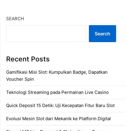
SEARCH
Search
Recent Posts
Gamifikasi Misi Slot: Kumpulkan Badge, Dapatkan
Voucher Spin
Teknologi Streaming pada Permainan Live Casino
Quick Deposit 15 Detik: Uji Kecepatan Fitur Baru Slot
Evolusi Mesin Slot dari Mekanik ke Platform Digital