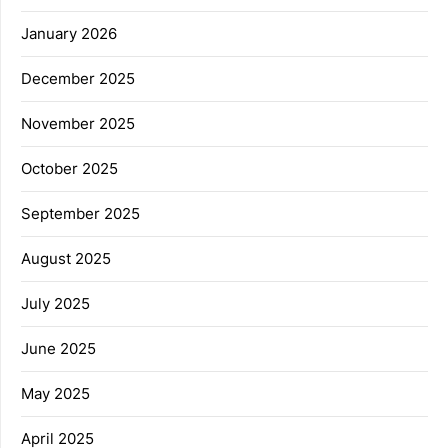
January 2026
December 2025
November 2025
October 2025
September 2025
August 2025
July 2025
June 2025
May 2025
April 2025