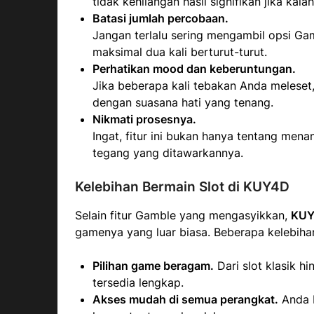
tidak kehilangan hasil signifikan jika kalah
Batasi jumlah percobaan.
Jangan terlalu sering mengambil opsi Gam
maksimal dua kali berturut-turut.
Perhatikan mood dan keberuntungan.
Jika beberapa kali tebakan Anda meleset, 
dengan suasana hati yang tenang.
Nikmati prosesnya.
Ingat, fitur ini bukan hanya tentang mena
tegang yang ditawarkannya.
Kelebihan Bermain Slot di KUY4D
Selain fitur Gamble yang mengasyikkan,
KU
gamenya yang luar biasa. Beberapa kelebihan
Pilihan game beragam.
Dari slot klasik h
tersedia lengkap.
Akses mudah di semua perangkat.
Anda b