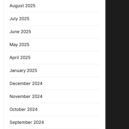
August 2025
July 2025
June 2025
May 2025
April 2025
January 2025
December 2024
November 2024
October 2024
September 2024