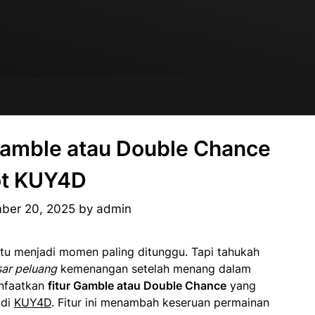
amble atau Double Chance
lot KUY4D
ber 20, 2025
by
admin
tu menjadi momen paling ditunggu. Tapi tahukah
ar peluang
kemenangan setelah menang dalam
nfaatkan
fitur Gamble atau Double Chance
yang
 di
KUY4D
. Fitur ini menambah keseruan permainan