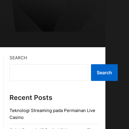
SEARCH
Search
Recent Posts
Teknologi Streaming pada Permainan Live
Casino