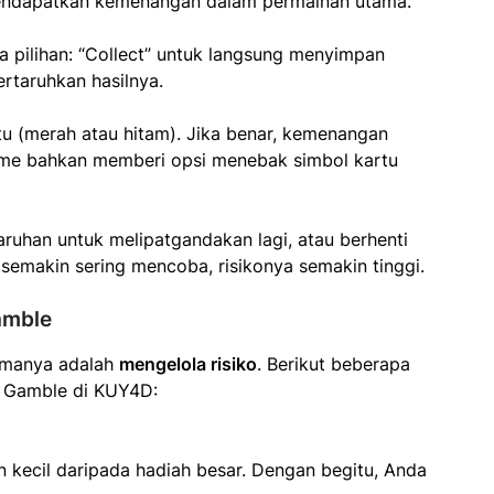
mendapatkan kemenangan dalam permainan utama.
 pilihan: “Collect” untuk langsung menyimpan
taruhkan hasilnya.
u (merah atau hitam). Jika benar, kemenangan
ame bahkan memberi opsi menebak simbol kartu
ruhan untuk melipatgandakan lagi, atau berhenti
emakin sering mencoba, risikonya semakin tinggi.
amble
tamanya adalah
mengelola risiko
. Berikut beberapa
r Gamble di KUY4D:
ecil daripada hadiah besar. Dengan begitu, Anda