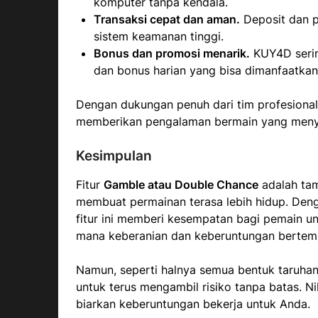
komputer tanpa kendala.
Transaksi cepat dan aman.
Deposit dan p
sistem keamanan tinggi.
Bonus dan promosi menarik.
KUY4D serin
dan bonus harian yang bisa dimanfaatkan 
Dengan dukungan penuh dari tim profesiona
memberikan pengalaman bermain yang menye
Kesimpulan
Fitur
Gamble atau Double Chance
adalah tam
membuat permainan terasa lebih hidup. De
fitur ini memberi kesempatan bagi pemain u
mana keberanian dan keberuntungan bertem
Namun, seperti halnya semua bentuk taruhan,
untuk terus mengambil risiko tanpa batas. N
biarkan keberuntungan bekerja untuk Anda.