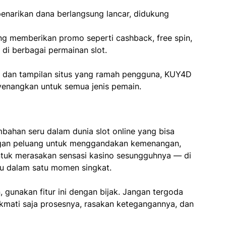
enarikan dana berlangsung lancar, didukung
g memberikan promo seperti cashback, free spin,
di berbagai permainan slot.
l dan tampilan situs yang ramah pengguna, KUY4D
nangkan untuk semua jenis pemain.
bahan seru dalam dunia slot online yang bisa
ngan peluang untuk menggandakan kemenangan,
ntuk merasakan sensasi kasino sesungguhnya — di
u dalam satu momen singkat.
 gunakan fitur ini dengan bijak. Jangan tergoda
ikmati saja prosesnya, rasakan ketegangannya, dan