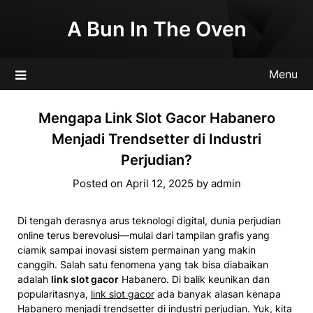
Skip
A Bun In The Oven
to
content
Menu
Mengapa Link Slot Gacor Habanero
Menjadi Trendsetter di Industri
Perjudian?
Posted on
April 12, 2025
by
admin
Di tengah derasnya arus teknologi digital, dunia perjudian
online terus berevolusi—mulai dari tampilan grafis yang
ciamik sampai inovasi sistem permainan yang makin
canggih. Salah satu fenomena yang tak bisa diabaikan
adalah
link slot gacor
Habanero. Di balik keunikan dan
popularitasnya,
link slot gacor
ada banyak alasan kenapa
Habanero menjadi trendsetter di industri perjudian. Yuk, kita