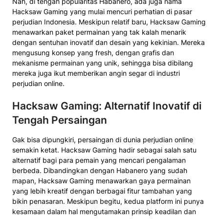
Nah, di tengah popularitas Habanero, ada juga nama
Hacksaw Gaming yang mulai mencuri perhatian di pasar
perjudian Indonesia. Meskipun relatif baru, Hacksaw Gaming
menawarkan paket permainan yang tak kalah menarik
dengan sentuhan inovatif dan desain yang kekinian. Mereka
mengusung konsep yang fresh, dengan grafis dan
mekanisme permainan yang unik, sehingga bisa dibilang
mereka juga ikut memberikan angin segar di industri
perjudian online.
Hacksaw Gaming: Alternatif Inovatif di
Tengah Persaingan
Gak bisa dipungkiri, persaingan di dunia perjudian online
semakin ketat. Hacksaw Gaming hadir sebagai salah satu
alternatif bagi para pemain yang mencari pengalaman
berbeda. Dibandingkan dengan Habanero yang sudah
mapan, Hacksaw Gaming menawarkan gaya permainan
yang lebih kreatif dengan berbagai fitur tambahan yang
bikin penasaran. Meskipun begitu, kedua platform ini punya
kesamaan dalam hal mengutamakan prinsip keadilan dan