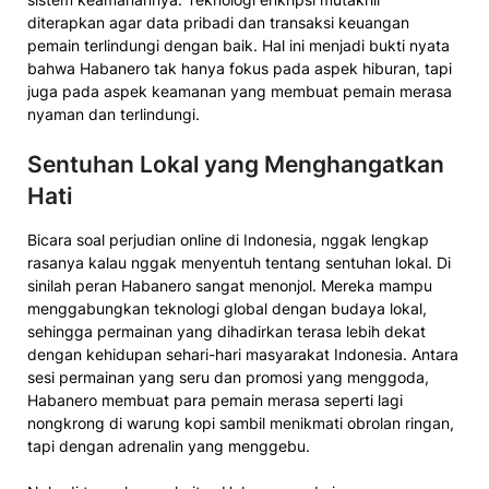
diterapkan agar data pribadi dan transaksi keuangan
pemain terlindungi dengan baik. Hal ini menjadi bukti nyata
bahwa Habanero tak hanya fokus pada aspek hiburan, tapi
juga pada aspek keamanan yang membuat pemain merasa
nyaman dan terlindungi.
Sentuhan Lokal yang Menghangatkan
Hati
Bicara soal perjudian online di Indonesia, nggak lengkap
rasanya kalau nggak menyentuh tentang sentuhan lokal. Di
sinilah peran Habanero sangat menonjol. Mereka mampu
menggabungkan teknologi global dengan budaya lokal,
sehingga permainan yang dihadirkan terasa lebih dekat
dengan kehidupan sehari-hari masyarakat Indonesia. Antara
sesi permainan yang seru dan promosi yang menggoda,
Habanero membuat para pemain merasa seperti lagi
nongkrong di warung kopi sambil menikmati obrolan ringan,
tapi dengan adrenalin yang menggebu.