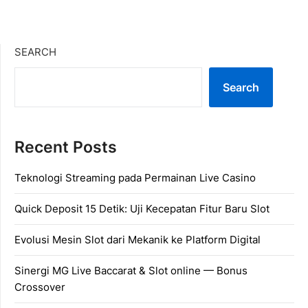
SEARCH
Search
Recent Posts
Teknologi Streaming pada Permainan Live Casino
Quick Deposit 15 Detik: Uji Kecepatan Fitur Baru Slot
Evolusi Mesin Slot dari Mekanik ke Platform Digital
Sinergi MG Live Baccarat & Slot online — Bonus
Crossover