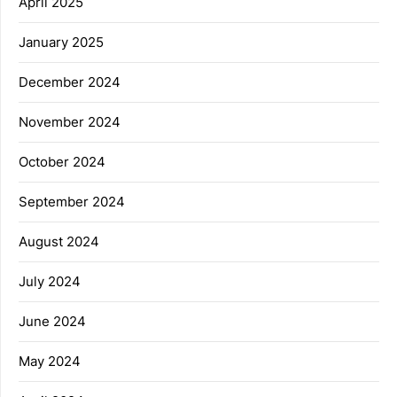
April 2025
January 2025
December 2024
November 2024
October 2024
September 2024
August 2024
July 2024
June 2024
May 2024