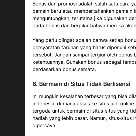
Bonus dan promosi adalah salah satu cara ya
pemain baru atau mempertahankan pemain la
menguntungkan, terutama jika digunakan den
pada bonus dan berpikir bahwa mereka akan
Yang perlu diingat adalah bahwa setiap bonu
persyaratan taruhan yang harus dipenuhi s
tersebut. Jangan sampai tergiur oleh bonu
ketentuannya. Gunakan bonus sebagai tamba
berdasarkan bonus semata.
6. Bermain di Situs Tidak Berlisensi
Ini mungkin kesalahan terbesar yang bisa dil
Indonesia, di mana akses ke situs judi onlin
tergoda untuk bermain di situs-situs yang t
hadiah yang lebih besar. Namun, situs-situs i
dipercaya.