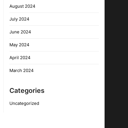
August 2024
July 2024
June 2024
May 2024
April 2024
March 2024
Categories
Uncategorized