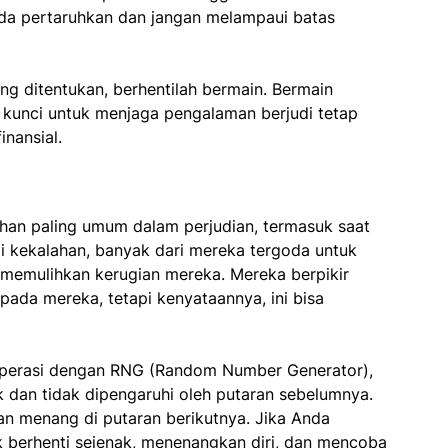
nda pertaruhkan dan jangan melampaui batas
g ditentukan, berhentilah bermain. Bermain
ah kunci untuk menjaga pengalaman berjudi tetap
nansial.
ahan paling umum dalam perjudian, termasuk saat
mi kekalahan, banyak dari mereka tergoda untuk
memulihkan kerugian mereka. Mereka berpikir
ada mereka, tetapi kenyataannya, ini bisa
roperasi dengan RNG (Random Number Generator),
k dan tidak dipengaruhi oleh putaran sebelumnya.
an menang di putaran berikutnya. Jika Anda
ik berhenti sejenak, menenangkan diri, dan mencoba