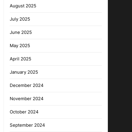
August 2025
July 2025
June 2025
May 2025
April 2025
January 2025
December 2024
November 2024
October 2024
September 2024