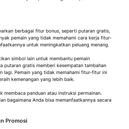
kan berbagai fitur bonus, seperti putaran gratis,
anyak pemain yang tidak memahami cara kerja fitur-
nfaatkannya untuk meningkatkan peluang menang.
tikan simbol lain untuk membantu pemain
a putaran gratis memberi kesempatan tambahan
agi. Pemain yang tidak memahami fitur-fitur ini
raih kemenangan yang lebih baik.
uk membaca panduan atau instruksi permainan.
a dan bagaimana Anda bisa memanfaatkannya secara
an Promosi