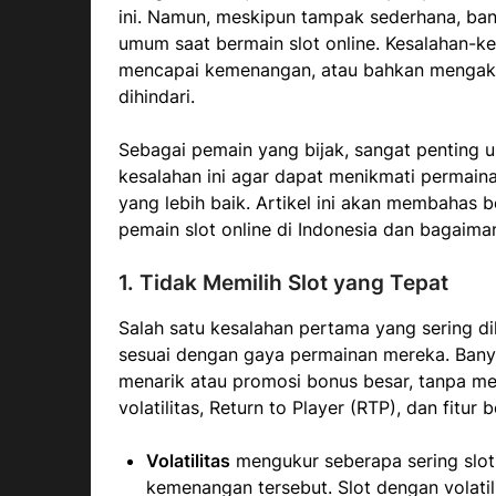
ini. Namun, meskipun tampak sederhana, ba
umum saat bermain slot online. Kesalahan-ke
mencapai kemenangan, atau bahkan mengakib
dihindari.
Sebagai pemain yang bijak, sangat penting 
kesalahan ini agar dapat menikmati permain
yang lebih baik. Artikel ini akan membahas
pemain slot online di Indonesia dan bagaima
1. Tidak Memilih Slot yang Tepat
Salah satu kesalahan pertama yang sering d
sesuai dengan gaya permainan mereka. Bany
menarik atau promosi bonus besar, tanpa me
volatilitas, Return to Player (RTP), dan fitur 
Volatilitas
mengukur seberapa sering slo
kemenangan tersebut. Slot dengan volati