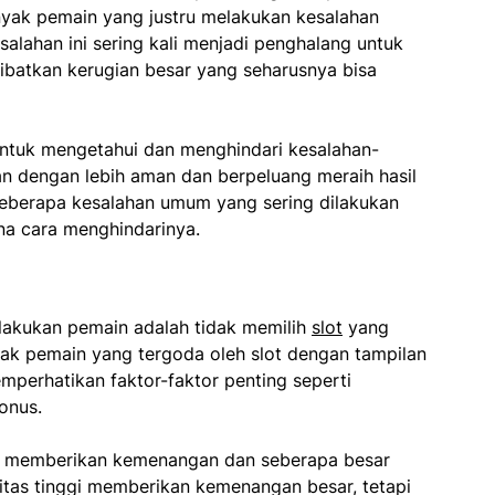
nyak pemain yang justru melakukan kesalahan
salahan ini sering kali menjadi penghalang untuk
atkan kerugian besar yang seharusnya bisa
untuk mengetahui dan menghindari kesalahan-
an dengan lebih aman dan berpeluang meraih hasil
 beberapa kesalahan umum yang sering dilakukan
na cara menghindarinya.
ilakukan pemain adalah tidak memilih
slot
yang
ak pemain yang tergoda oleh slot dengan tampilan
mperhatikan faktor-faktor penting seperti
bonus.
t memberikan kemenangan dan seberapa besar
litas tinggi memberikan kemenangan besar, tetapi