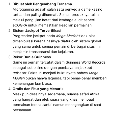
Dibuat oleh Pengembang Ternama
Microgaming adalah salah satu penyedia game kasino
tertua dan paling dihormati. Semua produknya telah
melalui pengujian ketat dari lembaga audit seperti
eCOGRA untuk memastikan keadilan permainan.
Sistem Jackpot Terverifikasi
Progressive jackpot pada
Mega Moolah
tidak bisa
dimanipulasi karena hasilnya diatur oleh sistem global
yang sama untuk semua pemain di berbagai situs. Ini
menjamin transparansi dan kejujuran.
Rekor Dunia Guinness
Game ini pernah tercatat dalam Guinness World Records
sebagai slot online dengan pembayaran jackpot
terbesar. Fakta ini menjadi bukti nyata bahwa
Mega
Moolah
bukan hanya legenda, tapi benar-benar memberi
kemenangan luar biasa.
Grafis dan Fitur yang Menarik
Meskipun desainnya sederhana, nuansa safari Afrika
yang hangat dan efek suara yang khas membuat
permainan terasa santai namun menegangkan di saat
bersamaan.