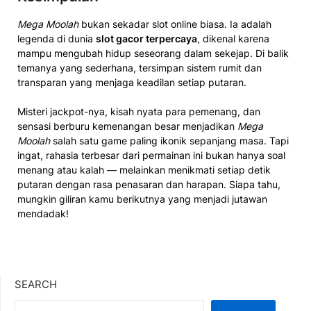
Mega Moolah
bukan sekadar slot online biasa. Ia adalah
legenda di dunia
slot gacor terpercaya
, dikenal karena
mampu mengubah hidup seseorang dalam sekejap. Di balik
temanya yang sederhana, tersimpan sistem rumit dan
transparan yang menjaga keadilan setiap putaran.
Misteri jackpot-nya, kisah nyata para pemenang, dan
sensasi berburu kemenangan besar menjadikan
Mega
Moolah
salah satu game paling ikonik sepanjang masa. Tapi
ingat, rahasia terbesar dari permainan ini bukan hanya soal
menang atau kalah — melainkan menikmati setiap detik
putaran dengan rasa penasaran dan harapan. Siapa tahu,
mungkin giliran kamu berikutnya yang menjadi jutawan
mendadak!
SEARCH