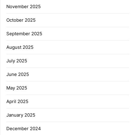
November 2025
October 2025
September 2025
August 2025
July 2025
June 2025
May 2025
April 2025
January 2025
December 2024