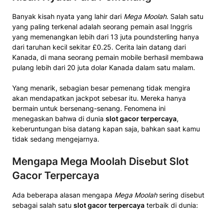
Banyak kisah nyata yang lahir dari
Mega Moolah
. Salah satu
yang paling terkenal adalah seorang pemain asal Inggris
yang memenangkan lebih dari 13 juta poundsterling hanya
dari taruhan kecil sekitar £0.25. Cerita lain datang dari
Kanada, di mana seorang pemain mobile berhasil membawa
pulang lebih dari 20 juta dolar Kanada dalam satu malam.
Yang menarik, sebagian besar pemenang tidak mengira
akan mendapatkan jackpot sebesar itu. Mereka hanya
bermain untuk bersenang-senang. Fenomena ini
menegaskan bahwa di dunia
slot gacor terpercaya
,
keberuntungan bisa datang kapan saja, bahkan saat kamu
tidak sedang mengejarnya.
Mengapa Mega Moolah Disebut Slot
Gacor Terpercaya
Ada beberapa alasan mengapa
Mega Moolah
sering disebut
sebagai salah satu
slot gacor terpercaya
terbaik di dunia: