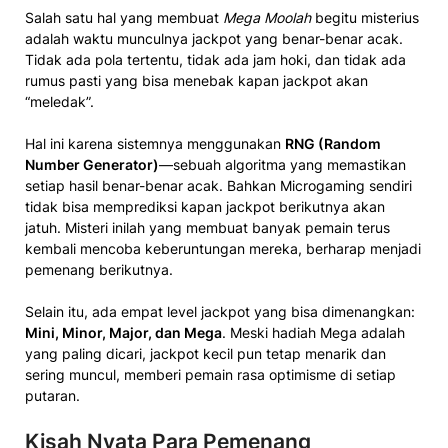
Salah satu hal yang membuat
Mega Moolah
begitu misterius
adalah waktu munculnya jackpot yang benar-benar acak.
Tidak ada pola tertentu, tidak ada jam hoki, dan tidak ada
rumus pasti yang bisa menebak kapan jackpot akan
“meledak”.
Hal ini karena sistemnya menggunakan
RNG (Random
Number Generator)
—sebuah algoritma yang memastikan
setiap hasil benar-benar acak. Bahkan Microgaming sendiri
tidak bisa memprediksi kapan jackpot berikutnya akan
jatuh. Misteri inilah yang membuat banyak pemain terus
kembali mencoba keberuntungan mereka, berharap menjadi
pemenang berikutnya.
Selain itu, ada empat level jackpot yang bisa dimenangkan:
Mini, Minor, Major, dan Mega
. Meski hadiah Mega adalah
yang paling dicari, jackpot kecil pun tetap menarik dan
sering muncul, memberi pemain rasa optimisme di setiap
putaran.
Kisah Nyata Para Pemenang