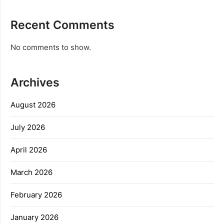
Recent Comments
No comments to show.
Archives
August 2026
July 2026
April 2026
March 2026
February 2026
January 2026