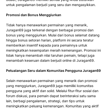
untuk pengalaman berjudi yang seru dan mengasyikkan.
Promosi dan Bonus Menggiurkan
Tidak hanya menawarkan permainan yang menarik,
Juragan69 juga terkenal dengan berbagai promosi dan
bonus yang menggiurkan. Mulai dari bonus selamat datang
hingga bonus setoran harian, platform ini secara teratur
memberikan insentif kepada para pemainnya untuk
meningkatkan kesempatan meraih kemenangan. Promosi ini
tidak hanya menambah nilai taruhan pemain, tetapi juga
menambah keseruan dalam berjudi online di Juragan69.
Petualangan Seru dalam Komunitas Pengguna Juragan69
Selain menawarkan permainan yang menarik dan promosi
yang menggiurkan, Juragan69 juga memiliki komunitas
pengguna yang aktif dan solid. Melalui fitur-fitur sosial dan
forum diskusi, para pemain dapat berinteraksi satu sama
lain, berbagi pengalaman, strategi, dan tips untuk
meningkatkan peluang kemenangan. Komunitas yang aktif