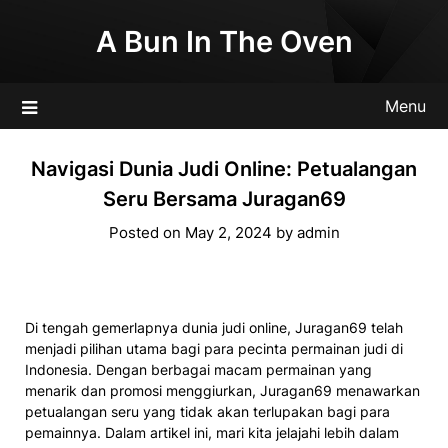
Skip
A Bun In The Oven
to
content
Menu
Navigasi Dunia Judi Online: Petualangan
Seru Bersama Juragan69
Posted on
May 2, 2024
by
admin
Di tengah gemerlapnya dunia judi online, Juragan69 telah
menjadi pilihan utama bagi para pecinta permainan judi di
Indonesia. Dengan berbagai macam permainan yang
menarik dan promosi menggiurkan, Juragan69 menawarkan
petualangan seru yang tidak akan terlupakan bagi para
pemainnya. Dalam artikel ini, mari kita jelajahi lebih dalam