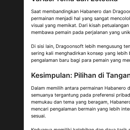
Saat membandingkan Habanero dan Dragoons
permainan menjadi hal yang sangat mencolo
visual yang memikat. Dari kisah petualangan
membawa pemain pada perjalanan yang unik
Di sisi lain, Dragoonsoft lebih mengusung t
sering kali menghadirkan konsep yang lebih 
pengalaman baru bagi para pemain yang men
Kesimpulan: Pilihan di Tanga
Dalam memilih antara permainan Habanero 
semuanya tergantung pada preferensi pribad
memukau dan tema yang beragam, Habanero a
mencari pengalaman bermain yang lebih inte
sesuai.
Keduanya memiliki kelebihan dan daya tari