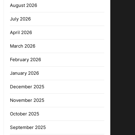
August 2026
July 2026
April 2026
March 2026
February 2026
January 2026
December 2025
November 2025
October 2025
September 2025