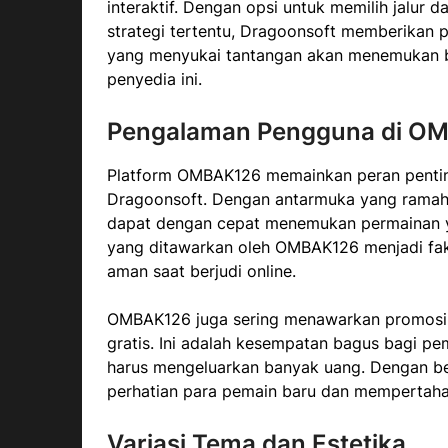
interaktif. Dengan opsi untuk memilih jalu
strategi tertentu, Dragoonsoft memberikan p
yang menyukai tantangan akan menemukan b
penyedia ini.
Pengalaman Pengguna di O
Platform OMBAK126 memainkan peran pentin
Dragoonsoft. Dengan antarmuka yang ramah
dapat dengan cepat menemukan permainan 
yang ditawarkan oleh OMBAK126 menjadi fak
aman saat berjudi online.
OMBAK126 juga sering menawarkan promosi 
gratis. Ini adalah kesempatan bagus bagi p
harus mengeluarkan banyak uang. Dengan be
perhatian para pemain baru dan mempertah
Variasi Tema dan Estetika