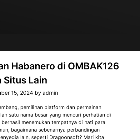
an Habanero di OMBAK126
 Situs Lain
ber 15, 2024
by
admin
kembang, pemilihan platform dan permainan
alah satu nama besar yang mencuri perhatian di
h berhasil menemukan tempatnya di hati para
mun, bagaimana sebenarnya perbandingan
yedia lain, seperti Dragoonsoft? Mari kita