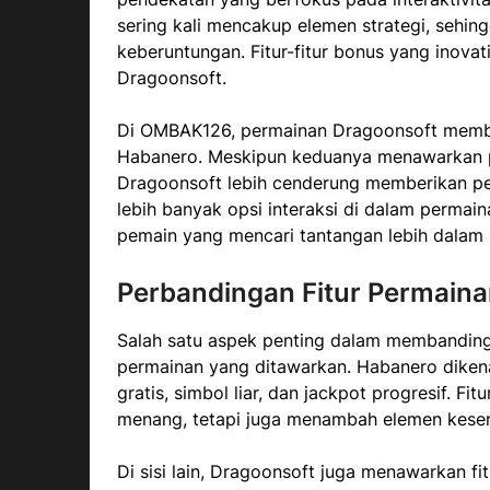
sering kali mencakup elemen strategi, sehi
keberuntungan. Fitur-fitur bonus yang inovat
Dragoonsoft.
Di OMBAK126, permainan Dragoonsoft memb
Habanero. Meskipun keduanya menawarkan 
Dragoonsoft lebih cenderung memberikan pe
lebih banyak opsi interaksi di dalam permaina
pemain yang mencari tantangan lebih dalam 
Perbandingan Fitur Permain
Salah satu aspek penting dalam membanding
permainan yang ditawarkan. Habanero dikena
gratis, simbol liar, dan jackpot progresif. Fi
menang, tetapi juga menambah elemen kese
Di sisi lain, Dragoonsoft juga menawarkan f