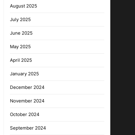
August 2025
July 2025
June 2025
May 2025
April 2025
January 2025
December 2024
November 2024
October 2024
September 2024