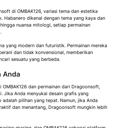
oft di OMBAK126, variasi tema dan estetika
k. Habanero dikenal dengan tema yang kaya dan
 hingga nuansa mitologi, setiap permainan
.
ema yang modern dan futuristik. Permainan mereka
berani dan tidak konvensional, memberikan
cari sesuatu yang berbeda.
n Anda
di OMBAK126 dan permainan dari Dragoonsoft,
i. Jika Anda menyukai desain grafis yang
dalah pilihan yang tepat. Namun, jika Anda
raktif dan menantang, Dragoonsoft mungkin lebih
k masing-masing, dan OMBAK126 sebagai platform