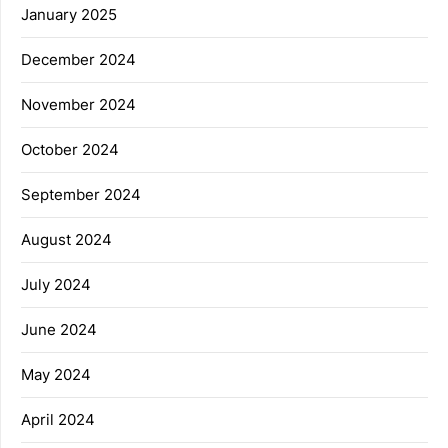
January 2025
December 2024
November 2024
October 2024
September 2024
August 2024
July 2024
June 2024
May 2024
April 2024