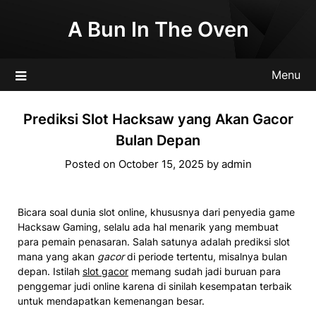
Skip
A Bun In The Oven
to
content
Menu
Prediksi Slot Hacksaw yang Akan Gacor
Bulan Depan
Posted on
October 15, 2025
by
admin
Bicara soal dunia slot online, khususnya dari penyedia game
Hacksaw Gaming, selalu ada hal menarik yang membuat
para pemain penasaran. Salah satunya adalah prediksi slot
mana yang akan
gacor
di periode tertentu, misalnya bulan
depan. Istilah
slot gacor
memang sudah jadi buruan para
penggemar judi online karena di sinilah kesempatan terbaik
untuk mendapatkan kemenangan besar.