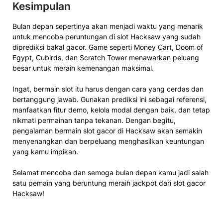
Kesimpulan
Bulan depan sepertinya akan menjadi waktu yang menarik
untuk mencoba peruntungan di slot Hacksaw yang sudah
diprediksi bakal gacor. Game seperti Money Cart, Doom of
Egypt, Cubirds, dan Scratch Tower menawarkan peluang
besar untuk meraih kemenangan maksimal.
Ingat, bermain slot itu harus dengan cara yang cerdas dan
bertanggung jawab. Gunakan prediksi ini sebagai referensi,
manfaatkan fitur demo, kelola modal dengan baik, dan tetap
nikmati permainan tanpa tekanan. Dengan begitu,
pengalaman bermain slot gacor di Hacksaw akan semakin
menyenangkan dan berpeluang menghasilkan keuntungan
yang kamu impikan.
Selamat mencoba dan semoga bulan depan kamu jadi salah
satu pemain yang beruntung meraih jackpot dari slot gacor
Hacksaw!