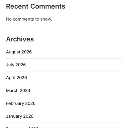
Recent Comments
No comments to show.
Archives
August 2026
July 2026
April 2026
March 2026
February 2026
January 2026