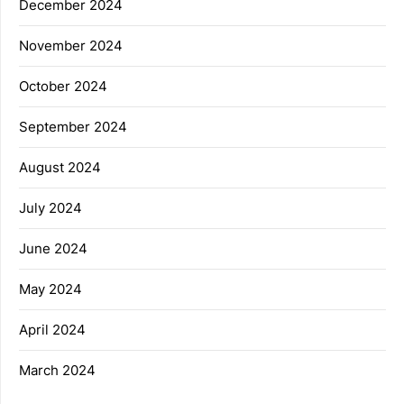
December 2024
November 2024
October 2024
September 2024
August 2024
July 2024
June 2024
May 2024
April 2024
March 2024