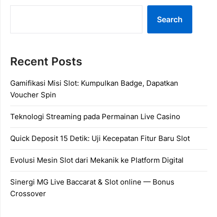
Search
Recent Posts
Gamifikasi Misi Slot: Kumpulkan Badge, Dapatkan
Voucher Spin
Teknologi Streaming pada Permainan Live Casino
Quick Deposit 15 Detik: Uji Kecepatan Fitur Baru Slot
Evolusi Mesin Slot dari Mekanik ke Platform Digital
Sinergi MG Live Baccarat & Slot online — Bonus
Crossover