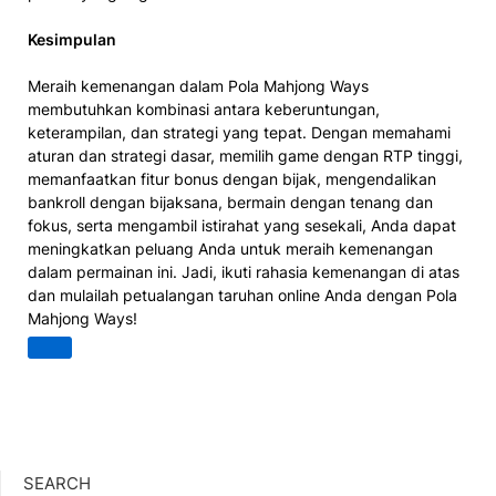
Kesimpulan
Meraih kemenangan dalam Pola Mahjong Ways
membutuhkan kombinasi antara keberuntungan,
keterampilan, dan strategi yang tepat. Dengan memahami
aturan dan strategi dasar, memilih game dengan RTP tinggi,
memanfaatkan fitur bonus dengan bijak, mengendalikan
bankroll dengan bijaksana, bermain dengan tenang dan
fokus, serta mengambil istirahat yang sesekali, Anda dapat
meningkatkan peluang Anda untuk meraih kemenangan
dalam permainan ini. Jadi, ikuti rahasia kemenangan di atas
dan mulailah petualangan taruhan online Anda dengan Pola
Mahjong Ways!
SEARCH