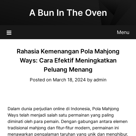
Skip
A Bun In The Oven
to
content
Menu
Rahasia Kemenangan Pola Mahjong
Ways: Cara Efektif Meningkatkan
Peluang Menang
Posted on
March 18, 2024
by
admin
Dalam dunia perjudian online di Indonesia, Pola Mahjong
Ways telah menjadi salah satu permainan yang paling
diminati oleh para pemain. Dengan gabungan antara elemen
tradisional mahjong dan fitur-fitur modern, permainan ini
menawarkan pengalaman taruhan yang unik dan menghibur.