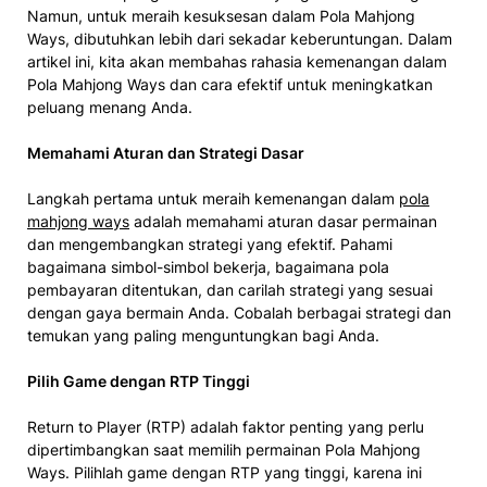
Namun, untuk meraih kesuksesan dalam Pola Mahjong
Ways, dibutuhkan lebih dari sekadar keberuntungan. Dalam
artikel ini, kita akan membahas rahasia kemenangan dalam
Pola Mahjong Ways dan cara efektif untuk meningkatkan
peluang menang Anda.
Memahami Aturan dan Strategi Dasar
Langkah pertama untuk meraih kemenangan dalam
pola
mahjong ways
adalah memahami aturan dasar permainan
dan mengembangkan strategi yang efektif. Pahami
bagaimana simbol-simbol bekerja, bagaimana pola
pembayaran ditentukan, dan carilah strategi yang sesuai
dengan gaya bermain Anda. Cobalah berbagai strategi dan
temukan yang paling menguntungkan bagi Anda.
Pilih Game dengan RTP Tinggi
Return to Player (RTP) adalah faktor penting yang perlu
dipertimbangkan saat memilih permainan Pola Mahjong
Ways. Pilihlah game dengan RTP yang tinggi, karena ini