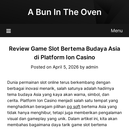
Skip
A Bun In The Oven
to
content
Menu
Review Game Slot Bertema Budaya Asia
di Platform Ion Casino
Posted on
April 5, 2026
by
admin
Dunia permainan slot online terus berkembang dengan
berbagai inovasi menarik, salah satunya adalah hadirnya
tema budaya Asia yang kaya akan warna, simbol, dan
cerita. Platform Ion Casino menjadi salah satu tempat yang
menghadirkan beragam pilihan
pg soft
bertema Asia yang
tidak hanya menghibur, tetapi juga memberikan pengalaman
visual dan gameplay yang unik. Dalam artikel ini, kita akan
membahas bagaimana daya tarik game slot bertema