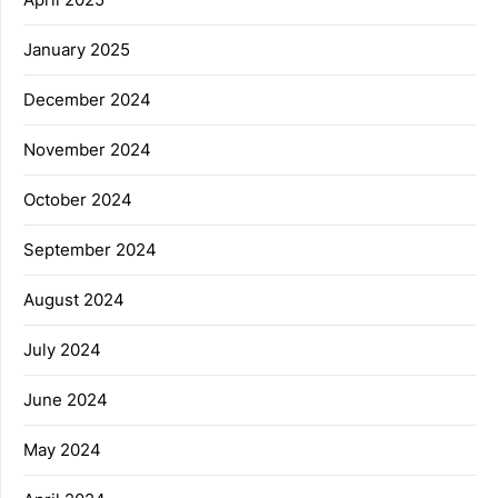
January 2025
December 2024
November 2024
October 2024
September 2024
August 2024
July 2024
June 2024
May 2024