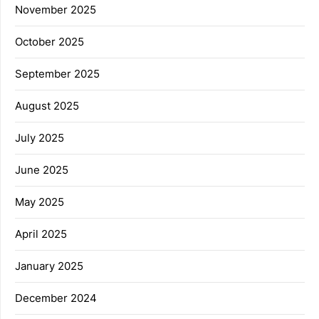
November 2025
October 2025
September 2025
August 2025
July 2025
June 2025
May 2025
April 2025
January 2025
December 2024